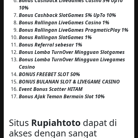
Bonus Cashback LiveGames Casino 5% UpTo
10%
Bonus Cashback SlotGames 5% UpTo 10%
Bonus Rollingan LiveGames Casino 1%
Bonus Rollingan LiveGames PragmaticPlay 1%
Bonus Rollingan SlotGames 1%
Bonus Referral sebesar 1%
Bonus Lomba TurnOver Mingguan Slotgames
Bonus Lomba TurnOver Mingguan Livegames
Casino
BONUS FREEBET SLOT 50%
BONUS BULANAN SLOT & LIVEGAME CASINO
Event Bonus Scatter HITAM
Bonus AJak Teman Bermain Slot 10%
Situs
Rupiahtoto
dapat di
akses dengan sangat