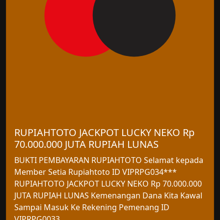
RUPIAHTOTO JACKPOT LUCKY NEKO Rp
70.000.000 JUTA RUPIAH LUNAS
BUKTI PEMBAYARAN RUPIAHTOTO Selamat kepada
Member Setia Rupiahtoto ID VIPRPG034***
RUPIAHTOTO JACKPOT LUCKY NEKO Rp 70.000.000
JUTA RUPIAH LUNAS Kemenangan Dana Kita Kawal
Sampai Masuk Ke Rekening Pemenang ID
VIPRPG0033