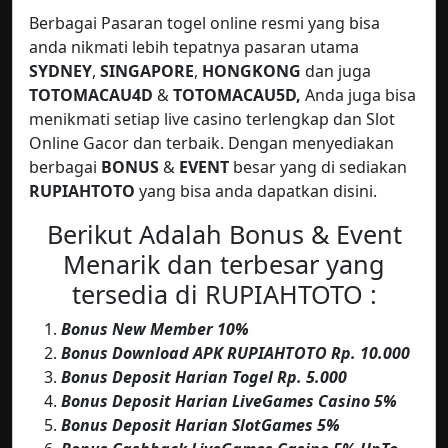
Berbagai Pasaran togel online resmi yang bisa
anda nikmati lebih tepatnya pasaran utama
SYDNEY
,
SINGAPORE
,
HONGKONG
dan juga
TOTOMACAU4D
&
TOTOMACAU5D,
Anda juga bisa
menikmati setiap live casino terlengkap dan Slot
Online Gacor dan terbaik. Dengan menyediakan
berbagai
BONUS
&
EVENT
besar yang di sediakan
RUPIAHTOTO
yang bisa anda dapatkan disini.
Berikut Adalah Bonus & Event
Menarik dan terbesar yang
tersedia di RUPIAHTOTO :
Bonus New Member 10%
Bonus Download APK RUPIAHTOTO Rp. 10.000
Bonus Deposit Harian Togel Rp. 5.000
Bonus Deposit Harian LiveGames Casino 5%
Bonus Deposit Harian SlotGames 5%