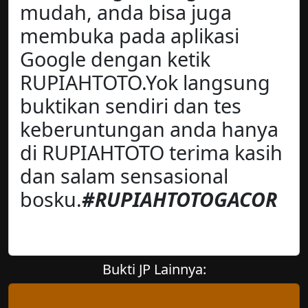
mudah, anda bisa juga
membuka pada aplikasi
Google dengan ketik
RUPIAHTOTO.Yok langsung
buktikan sendiri dan tes
keberuntungan anda hanya
di RUPIAHTOTO terima kasih
dan salam sensasional
bosku.
#RUPIAHTOTOGACOR
Bukti JP Lainnya: