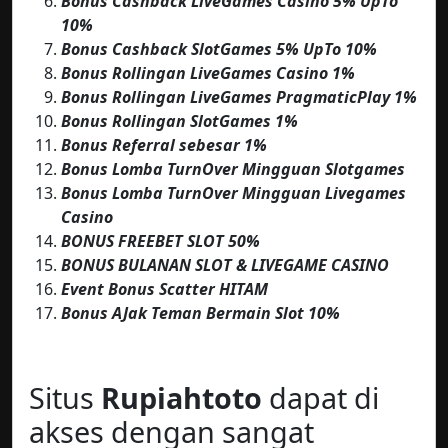
Bonus Cashback LiveGames Casino 5% UpTo
10%
Bonus Cashback SlotGames 5% UpTo 10%
Bonus Rollingan LiveGames Casino 1%
Bonus Rollingan LiveGames PragmaticPlay 1%
Bonus Rollingan SlotGames 1%
Bonus Referral sebesar 1%
Bonus Lomba TurnOver Mingguan Slotgames
Bonus Lomba TurnOver Mingguan Livegames
Casino
BONUS FREEBET SLOT 50%
BONUS BULANAN SLOT & LIVEGAME CASINO
Event Bonus Scatter HITAM
Bonus AJak Teman Bermain Slot 10%
Situs
Rupiahtoto
dapat di
akses dengan sangat