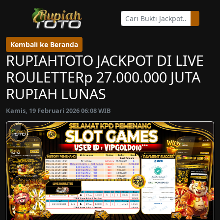
Kembali ke Beranda
RUPIAHTOTO JACKPOT DI LIVE
ROULETTERp 27.000.000 JUTA
RUPIAH LUNAS
Kamis, 19 Februari 2026 06:08 WIB