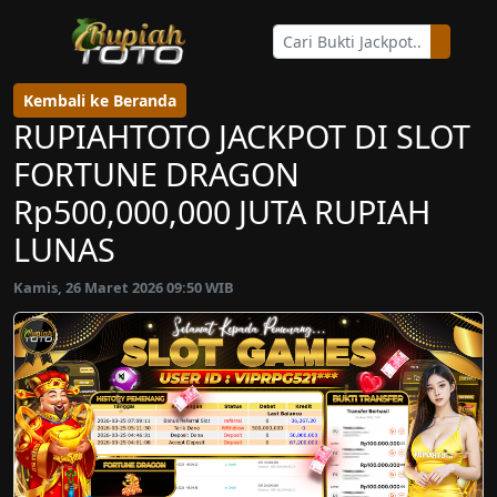
Kembali ke Beranda
RUPIAHTOTO JACKPOT DI SLOT
FORTUNE DRAGON
Rp500,000,000 JUTA RUPIAH
LUNAS
Kamis, 26 Maret 2026 09:50 WIB