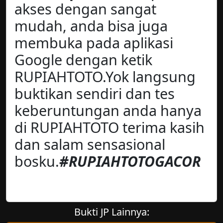
akses dengan sangat
mudah, anda bisa juga
membuka pada aplikasi
Google dengan ketik
RUPIAHTOTO.Yok langsung
buktikan sendiri dan tes
keberuntungan anda hanya
di RUPIAHTOTO terima kasih
dan salam sensasional
bosku.
#RUPIAHTOTOGACOR
Bukti JP Lainnya: