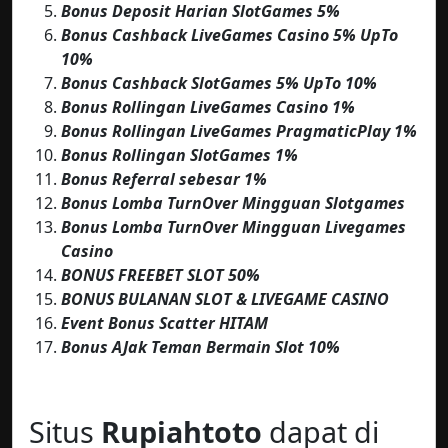
Bonus Deposit Harian SlotGames 5%
Bonus Cashback LiveGames Casino 5% UpTo
10%
Bonus Cashback SlotGames 5% UpTo 10%
Bonus Rollingan LiveGames Casino 1%
Bonus Rollingan LiveGames PragmaticPlay 1%
Bonus Rollingan SlotGames 1%
Bonus Referral sebesar 1%
Bonus Lomba TurnOver Mingguan Slotgames
Bonus Lomba TurnOver Mingguan Livegames
Casino
BONUS FREEBET SLOT 50%
BONUS BULANAN SLOT & LIVEGAME CASINO
Event Bonus Scatter HITAM
Bonus AJak Teman Bermain Slot 10%
Situs
Rupiahtoto
dapat di