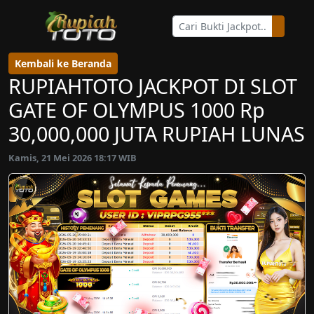
Kembali ke Beranda
RUPIAHTOTO JACKPOT DI SLOT
GATE OF OLYMPUS 1000 Rp
30,000,000 JUTA RUPIAH LUNAS
Kamis, 21 Mei 2026 18:17 WIB