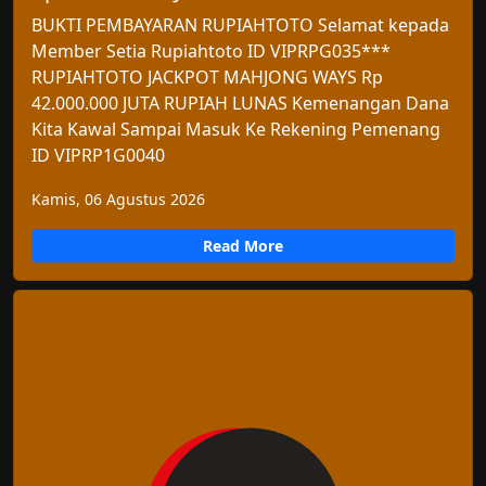
BUKTI PEMBAYARAN RUPIAHTOTO Selamat kepada
Member Setia Rupiahtoto ID VIPRPG035***
RUPIAHTOTO JACKPOT MAHJONG WAYS Rp
42.000.000 JUTA RUPIAH LUNAS Kemenangan Dana
Kita Kawal Sampai Masuk Ke Rekening Pemenang
ID VIPRP1G0040
Kamis, 06 Agustus 2026
Read More