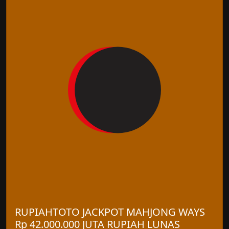
RUPIAHTOTO JACKPOT MAHJONG WAYS
Rp 42.000.000 JUTA RUPIAH LUNAS