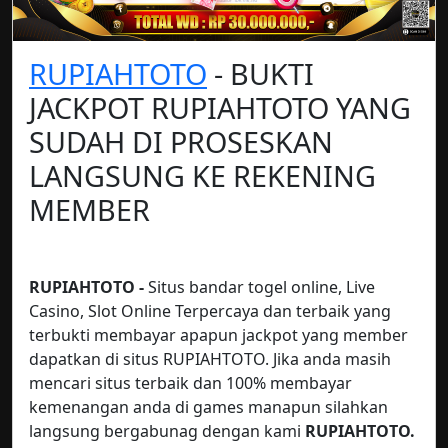
RUPIAHTOTO
- BUKTI
JACKPOT RUPIAHTOTO YANG
SUDAH DI PROSESKAN
LANGSUNG KE REKENING
MEMBER
RUPIAHTOTO -
Situs bandar togel online, Live
Casino, Slot Online Terpercaya dan terbaik yang
terbukti membayar apapun jackpot yang member
dapatkan di situs RUPIAHTOTO. Jika anda masih
mencari situs terbaik dan 100% membayar
kemenangan anda di games manapun silahkan
langsung bergabunag dengan kami
RUPIAHTOTO.