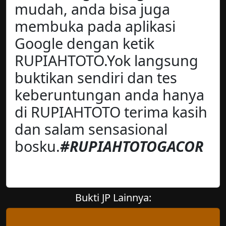
mudah, anda bisa juga
membuka pada aplikasi
Google dengan ketik
RUPIAHTOTO.Yok langsung
buktikan sendiri dan tes
keberuntungan anda hanya
di RUPIAHTOTO terima kasih
dan salam sensasional
bosku.
#RUPIAHTOTOGACOR
Bukti JP Lainnya: