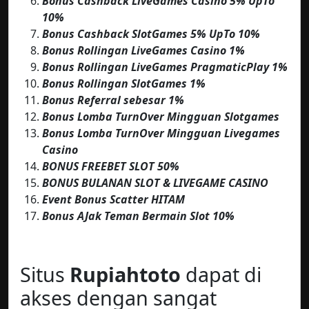
Bonus Cashback LiveGames Casino 5% UpTo
10%
Bonus Cashback SlotGames 5% UpTo 10%
Bonus Rollingan LiveGames Casino 1%
Bonus Rollingan LiveGames PragmaticPlay 1%
Bonus Rollingan SlotGames 1%
Bonus Referral sebesar 1%
Bonus Lomba TurnOver Mingguan Slotgames
Bonus Lomba TurnOver Mingguan Livegames
Casino
BONUS FREEBET SLOT 50%
BONUS BULANAN SLOT & LIVEGAME CASINO
Event Bonus Scatter HITAM
Bonus AJak Teman Bermain Slot 10%
Situs
Rupiahtoto
dapat di
akses dengan sangat