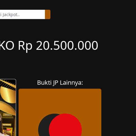
O Rp 20.500.000
Bukti JP Lainnya: