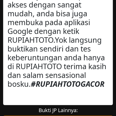
akses dengan sangat
mudah, anda bisa juga
membuka pada aplikasi
Google dengan ketik
RUPIAHTOTO.Yok langsung
buktikan sendiri dan tes
keberuntungan anda hanya
di RUPIAHTOTO terima kasih
dan salam sensasional
bosku.
#RUPIAHTOTOGACOR
Bukti JP Lainnya: