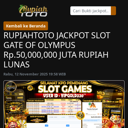
Kembali ke Beranda
RUPIAHTOTO JACKPOT SLOT
GATE OF OLYMPUS
Rp.50,000,000 JUTA RUPIAH
LUNAS
Rabu, 12 November 2025 19:58 WIB