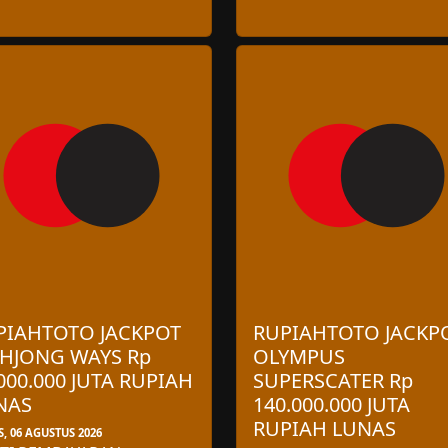
PIAHTOTO JACKPOT
RUPIAHTOTO JACKP
HJONG WAYS Rp
OLYMPUS
000.000 JUTA RUPIAH
SUPERSCATER Rp
NAS
140.000.000 JUTA
RUPIAH LUNAS
, 06 AGUSTUS 2026