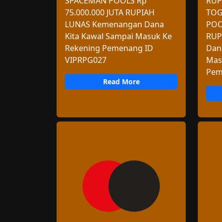
SPACEMAN POOLS Rp
RUP
75.000.000 JUTA RUPIAH
TOG
LUNAS Kemenangan Dana
POO
Kita Kawal Sampai Masuk Ke
RUP
Rekening Pemenang ID
Dan
VIPRPG027
Mas
Pem
Read More