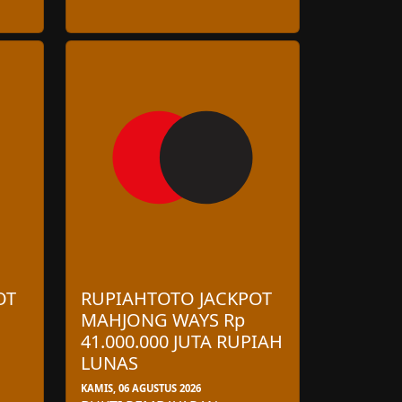
OT
RUPIAHTOTO JACKPOT
MAHJONG WAYS Rp
41.000.000 JUTA RUPIAH
LUNAS
KAMIS, 06 AGUSTUS 2026