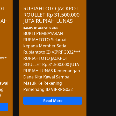
OT
RUPIAHTOTO JACKPOT
ROULLET Rp 31.500.000
IAH
JUTA RUPIAH LUNAS
KAMIS, 06 AGUSTUS 2026
BUKTI PEMBAYARAN
RUPIAHTOTO Selamat
kepada Member Setia
Rupiahtoto ID VIPRPG032***
3***
RUPIAHTOTO JACKPOT
ROULLET Rp 31.500.000 JUTA
RUPIAH LUNAS Kemenangan
Dana Kita Kawal Sampai
awal
Masuk Ke Rekening
ng
Pemenang ID VIPRPG032
3
Read More