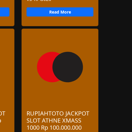
Read More
OT
RUPIAHTOTO JACKPOT
p
SLOT ATHNE XMASS
1000 Rp 100.000.000