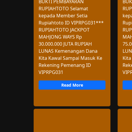
BUKTI PEMBAYARAN
BUK
RUPIAHTOTO Selamat
RUP
kepada Member Setia
kep
Rupiahtoto ID VIPRPG031***
Rup
RUPIAHTOTO JACKPOT
RUP
MAHJONG WAYS Rp
MAH
30.000.000 JUTA RUPIAH
75.
LUNAS Kemenangan Dana
LUN
Kita Kawal Sampai Masuk Ke
Kit
Rekening Pemenang ID
Rek
VIPRPG031
VIP
Read More